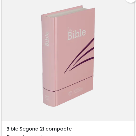
Bible Segond 21 compacte