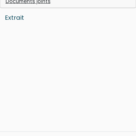
Documents joints
Extrait