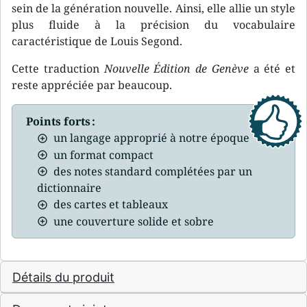
sein de la génération nouvelle. Ainsi, elle allie un style
plus fluide à la précision du vocabulaire
caractéristique de Louis Segond.
Cette traduction
Nouvelle Édition de Genève
a été et
reste appréciée par beaucoup.
Points forts :
un langage approprié à notre époque
un format compact
des notes standard complétées par un
dictionnaire
des cartes et tableaux
une couverture solide et sobre
Détails du produit