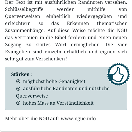
Der Text ist mit ausführlichen Randnoten versehen.
Schlüsselbegriffe werden mithilfe von
Querverweisen einheitlich wiedergegeben und
erleichtern so das Erkennen thematischer
Zusammenhänge. Auf diese Weise möchte die NGÜ
das Vertrauen in die Bibel fördern und einen neuen
Zugang zu Gottes Wort ermöglichen. Die vier
Evangelien sind einzeln erhältlich und eignen sich
sehr gut zum Verschenken !
Stärken :
möglichst hohe Genauigkeit
ausführliche Randnoten und nützliche
Querverweise
hohes Mass an Verständlichkeit
Mehr über die NGÜ auf : www. ngue.info