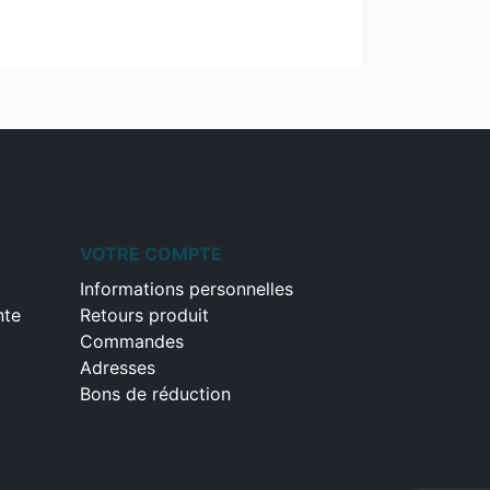
VOTRE COMPTE
Informations personnelles
nte
Retours produit
Commandes
Adresses
Bons de réduction