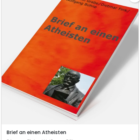
Brief an einen Atheisten