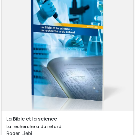
La Bible et la science
La recherche a du retard
Roger Liebi