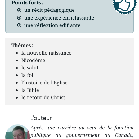
Points forts :
un récit pédagogique
une expérience enrichissante
une réflextion édifiante
Thèmes :
la nouvelle naissance
Nicodème
le salut
la foi
l’histoire de l’Eglise
la Bible
le retour de Christ
L'auteur
Après une carrière au sein de la fonction
publique du gouvernement du Canada,