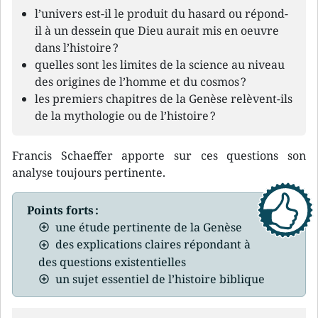
l’univers est-il le produit du hasard ou répond-
il à un dessein que Dieu aurait mis en oeuvre
dans l’histoire ?
quelles sont les limites de la science au niveau
des origines de l’homme et du cosmos ?
les premiers chapitres de la Genèse relèvent-ils
de la mythologie ou de l’histoire ?
Francis Schaeffer apporte sur ces questions son
analyse toujours pertinente.
Points forts :
une étude pertinente de la Genèse
des explications claires répondant à
des questions existentielles
un sujet essentiel de l’histoire biblique