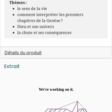
Thèmes :
le sens de la vie
comment interpréter les premiers
chapitres de la Genèse ?
Dieu et son univers
la chute et ses conséquences
Détails du produit
Extrait