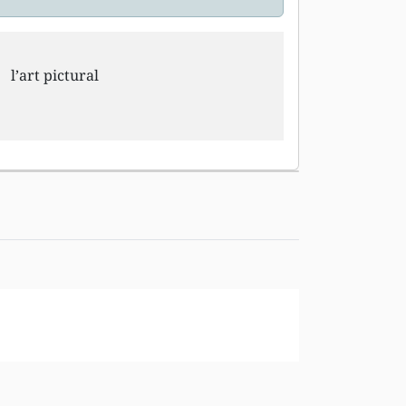
l’art pictural