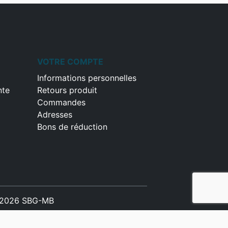
VOTRE COMPTE
Informations personnelles
nte
Retours produit
Commandes
Adresses
Bons de réduction
2026 SBG-MB