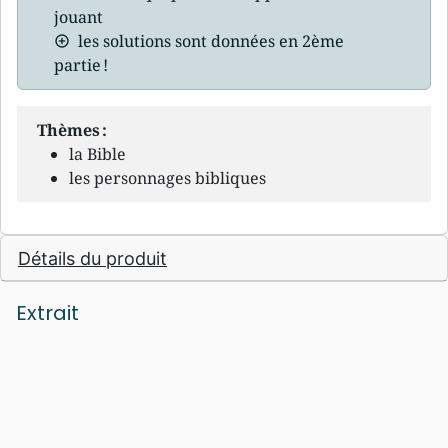
jouant
les solutions sont données en 2ème
partie !
Thèmes :
la Bible
les personnages bibliques
Détails du produit
Extrait