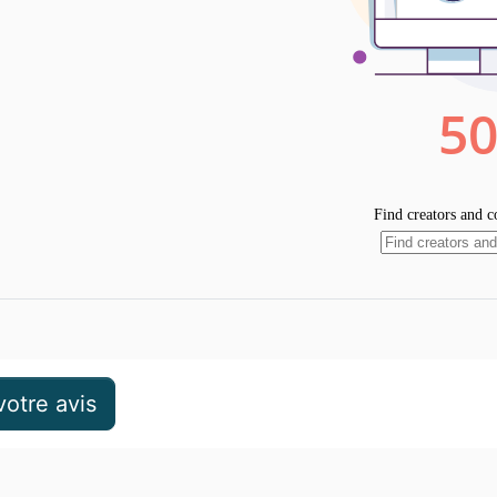
otre avis