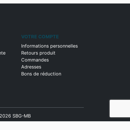
VOTRE COMPTE
Informations personnelles
nte
Retours produit
Commandes
Adresses
Bons de réduction
2026 SBG-MB