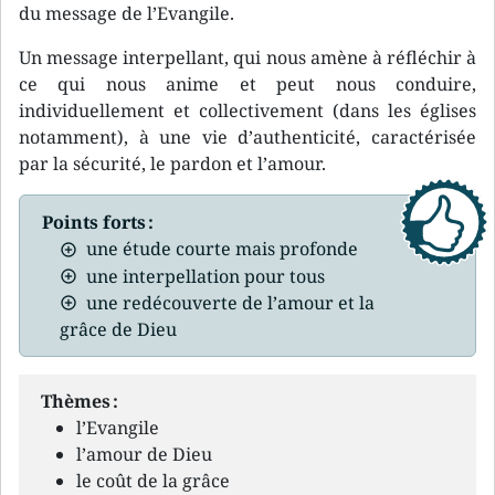
du message de l’Evangile.
Un message interpellant, qui nous amène à réfléchir à
ce qui nous anime et peut nous conduire,
individuellement et collectivement (dans les églises
notamment), à une vie d’authenticité, caractérisée
par la sécurité, le pardon et l’amour.
Points forts :
une étude courte mais profonde
une interpellation pour tous
une redécouverte de l’amour et la
grâce de Dieu
Thèmes :
l’Evangile
l’amour de Dieu
le coût de la grâce