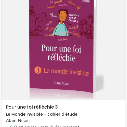
Pour une foi réfléchie 3
Le Monde invisible - cahier d'étude
Alain Nisus