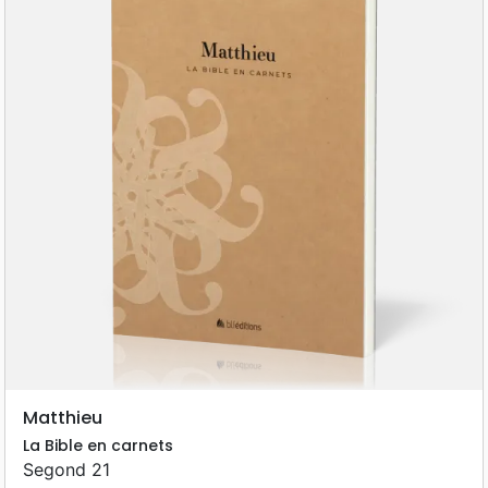
Matthieu
La Bible en carnets
Segond 21