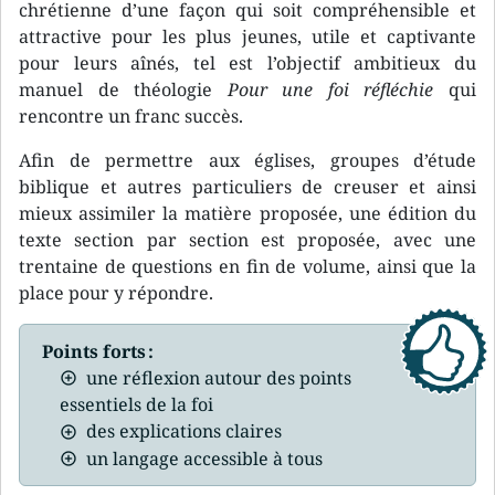
chrétienne d’une façon qui soit compréhensible et
attractive pour les plus jeunes, utile et captivante
pour leurs aînés, tel est l’objectif ambitieux du
manuel de théologie
Pour une foi réfléchie
qui
rencontre un franc succès.
Afin de permettre aux églises, groupes d’étude
biblique et autres particuliers de creuser et ainsi
mieux assimiler la matière proposée, une édition du
texte section par section est proposée, avec une
trentaine de questions en fin de volume, ainsi que la
place pour y répondre.
Points forts :
une réflexion autour des points
essentiels de la foi
des explications claires
un langage accessible à tous