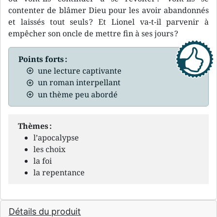
contenter de blâmer Dieu pour les avoir abandonnés
et laissés tout seuls ? Et Lionel va-t-il parvenir à
empêcher son oncle de mettre fin à ses jours ?
Points forts :
une lecture captivante
un roman interpellant
un thème peu abordé
Thèmes :
l’apocalypse
les choix
la foi
la repentance
Détails du produit