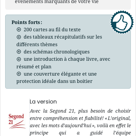
événements marquants de votre vie
Points forts :
200 cartes au fil du texte
des tableaux récapitulatifs sur les
différents thèmes
des schémas chronologiques
une introduction à chaque livre, avec
résumé et plan
une couverture élégante et une
protection idéale dans un boitier
La version
Avec la Segond 21, plus besoin de choisir
entre compréhension et fiabilité! « L’original,
avec les mots d’aujourd’hui », voilà en effet le
principe qui a guidé l’équipe