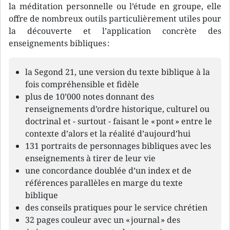
la méditation personnelle ou l’étude en groupe, elle
offre de nombreux outils particulièrement utiles pour
la découverte et l’application concrète des
enseignements bibliques :
la Segond 21, une version du texte biblique à la
fois compréhensible et fidèle
plus de 10’000 notes donnant des
renseignements d’ordre historique, culturel ou
doctrinal et - surtout - faisant le « pont » entre le
contexte d’alors et la réalité d’aujourd’hui
131 portraits de personnages bibliques avec les
enseignements à tirer de leur vie
une concordance doublée d’un index et de
références parallèles en marge du texte
biblique
des conseils pratiques pour le service chrétien
32 pages couleur avec un « journal » des