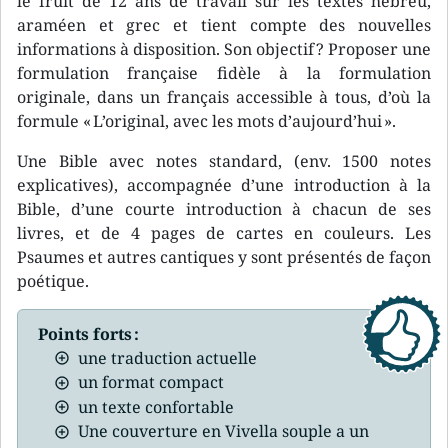
le fruit de 12 ans de travail sur les textes hébreu,
araméen et grec et tient compte des nouvelles
informations à disposition. Son objectif ? Proposer une
formulation française fidèle à la formulation
originale, dans un français accessible à tous, d’où la
formule « L’original, avec les mots d’aujourd’hui ».
Une Bible avec notes standard, (env. 1500 notes
explicatives), accompagnée d’une introduction à la
Bible, d’une courte introduction à chacun de ses
livres, et de 4 pages de cartes en couleurs. Les
Psaumes et autres cantiques y sont présentés de façon
poétique.
Points forts :
une traduction actuelle
un format compact
un texte confortable
Une couverture en Vivella souple a un