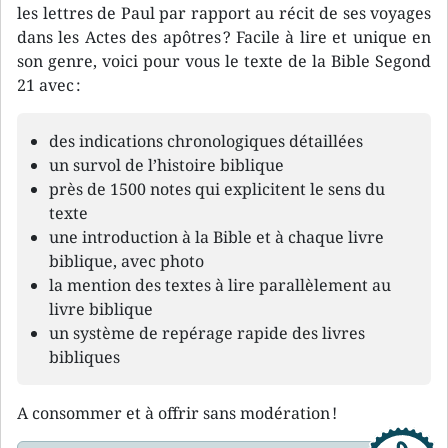
les lettres de Paul par rapport au récit de ses voyages
dans les Actes des apôtres ? Facile à lire et unique en
son genre, voici pour vous le texte de la Bible Segond
21 avec :
des indications chronologiques détaillées
un survol de l’histoire biblique
près de 1500 notes qui explicitent le sens du
texte
une introduction à la Bible et à chaque livre
biblique, avec photo
la mention des textes à lire parallèlement au
livre biblique
un système de repérage rapide des livres
bibliques
A consommer et à offrir sans modération !