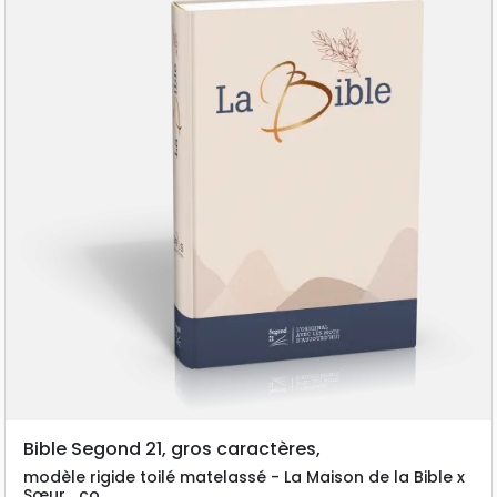
Bible Segond 21, gros caractères,
modèle rigide toilé matelassé - La Maison de la Bible x
Sœur_co