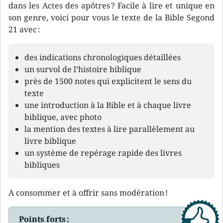
dans les Actes des apôtres ? Facile à lire et unique en
son genre, voici pour vous le texte de la Bible Segond
21 avec :
des indications chronologiques détaillées
un survol de l’histoire biblique
près de 1500 notes qui explicitent le sens du
texte
une introduction à la Bible et à chaque livre
biblique, avec photo
la mention des textes à lire parallèlement au
livre biblique
un système de repérage rapide des livres
bibliques
A consommer et à offrir sans modération !
Points forts :