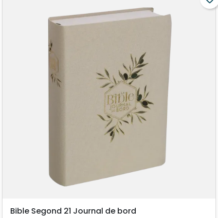
Bible Segond 21 Journal de bord