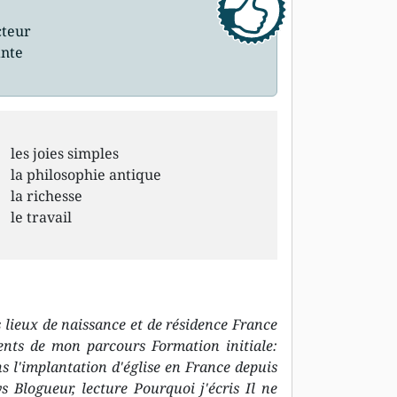
cteur
ante
les joies simples
la philosophie antique
la richesse
le travail
lieux de naissance et de résidence France
ents de mon parcours Formation initiale:
 l'implantation d'église en France depuis
 Blogueur, lecture Pourquoi j'écris Il ne