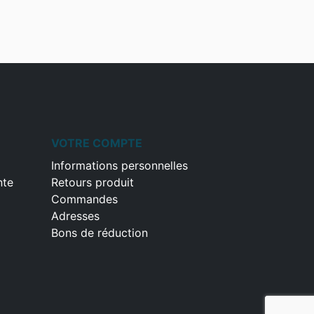
VOTRE COMPTE
Informations personnelles
nte
Retours produit
Commandes
Adresses
Bons de réduction