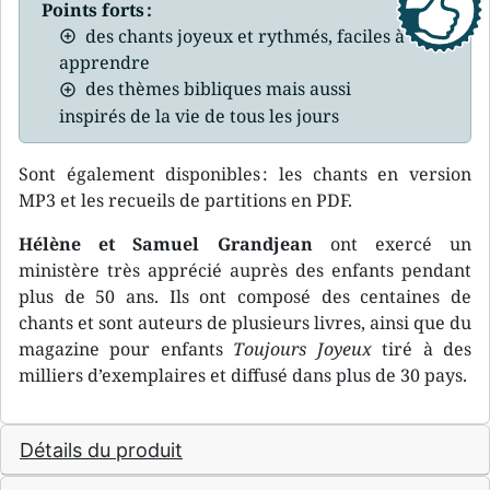
Points forts :
des chants joyeux et rythmés, faciles à
apprendre
des thèmes bibliques mais aussi
inspirés de la vie de tous les jours
Sont également disponibles : les chants en version
MP3 et les recueils de partitions en PDF.
Hélène et Samuel Grandjean
ont exercé un
ministère très apprécié auprès des enfants pendant
plus de 50 ans. Ils ont composé des centaines de
chants et sont auteurs de plusieurs livres, ainsi que du
magazine pour enfants
Toujours Joyeux
tiré à des
milliers d’exemplaires et diffusé dans plus de 30 pays.
Détails du produit