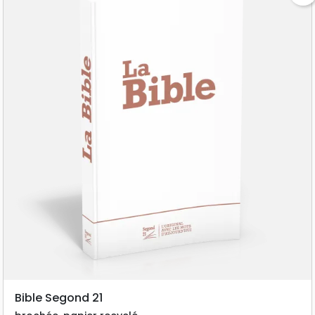
Bible Segond 21