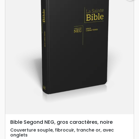
Bible Segond NEG, gros caractères, noire
Couverture souple, fibrocuir, tranche or, avec
onglets