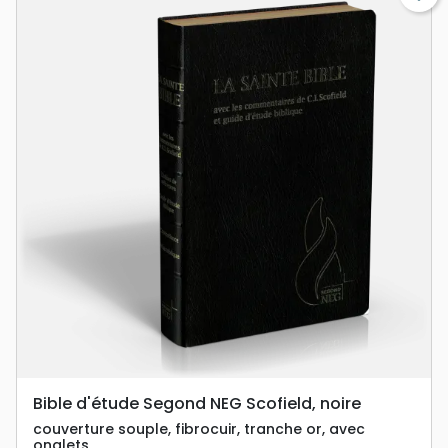
Bible d'étude Segond NEG Scofield, noire
couverture souple, fibrocuir, tranche or, avec
onglets