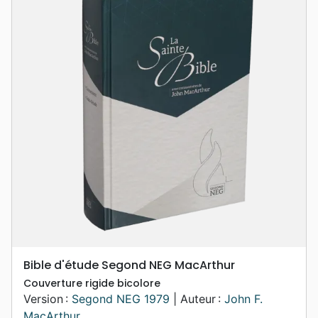
Bible d'étude Segond NEG MacArthur
Couverture rigide bicolore
Version :
Segond NEG 1979
| Auteur :
John F.
MacArthur