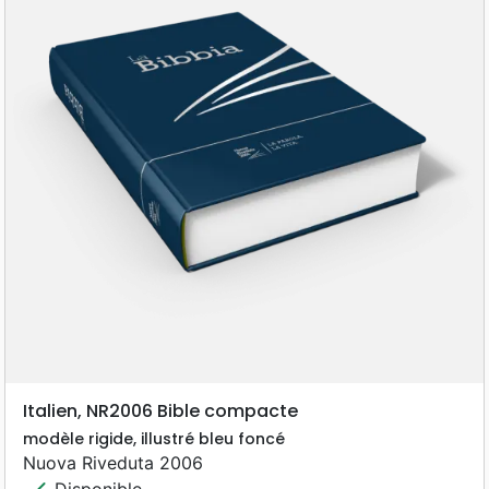
Italien, NR2006 Bible compacte
modèle rigide, illustré bleu foncé
Nuova Riveduta 2006