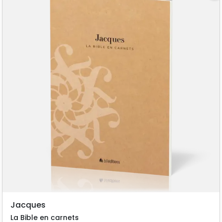
Jacques
La Bible en carnets