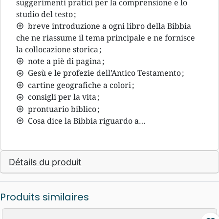
suggerimenti pratici per la comprensione e lo
studio del testo ;
breve introduzione a ogni libro della Bibbia
che ne riassume il tema principale e ne fornisce
la collocazione storica ;
note a piè di pagina ;
Gesù e le profezie dell’Antico Testamento ;
cartine geografiche a colori ;
consigli per la vita ;
prontuario biblico ;
Cosa dice la Bibbia riguardo a…
Détails du produit
Produits similaires