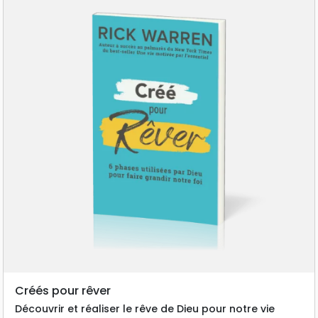
Créés pour rêver
Découvrir et réaliser le rêve de Dieu pour notre vie