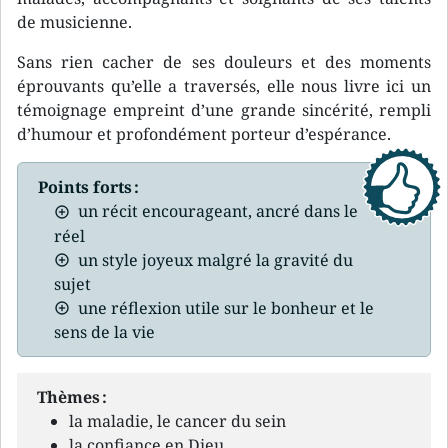
de musicienne.
Sans rien cacher de ses douleurs et des moments
éprouvants qu’elle a traversés, elle nous livre ici un
témoignage empreint d’une grande sincérité, rempli
d’humour et profondément porteur d’espérance.
Points forts :
un récit encourageant, ancré dans le
réel
un style joyeux malgré la gravité du
sujet
une réflexion utile sur le bonheur et le
sens de la vie
Thèmes :
la maladie, le cancer du sein
la confiance en Dieu