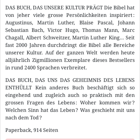
DAS BUCH, DAS UNSERE KULTUR PRÄGT Die Bibel hat
von jeher viele grosse Persönlichkeiten inspiriert :
Augustinus, Martin Luther, Blaise Pascal, Johann
Sebastian Bach, Victor Hugo, Thomas Mann, Marc
Chagall, Albert Schweitzer, Martin Luther King… Seit
fast 2000 Jahren durchdringt die Bibel alle Bereiche
unserer Kultur. Auf der ganzen Welt werden heute
alljährlich Zigmillionen Exemplare dieses Bestsellers
in rund 2400 Sprachen verbreitet.
DAS BUCH, DAS UNS DAS GEHEIMNIS DES LEBENS
ENTHÜLLT Kein anderes Buch beschäftigt sich so
eingehend und zugleich auch so praktisch mit den
grossen Fragen des Lebens : Woher kommen wir ?
Welchen Sinn hat das Leben ? Was geschieht mit uns
nach dem Tod ?
Paperback, 914 Seiten