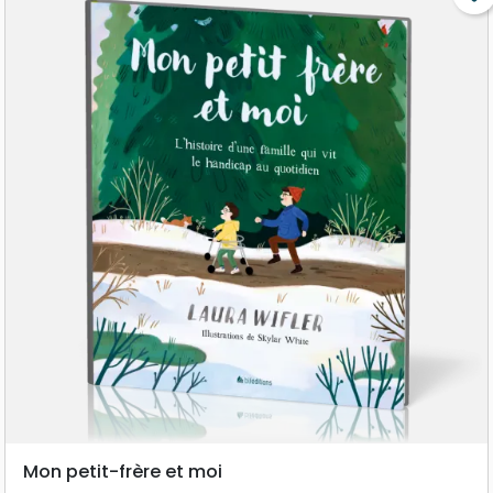
qui permettent de retrouver plus rapidement
les livres bibliques
Mon petit-frère et moi