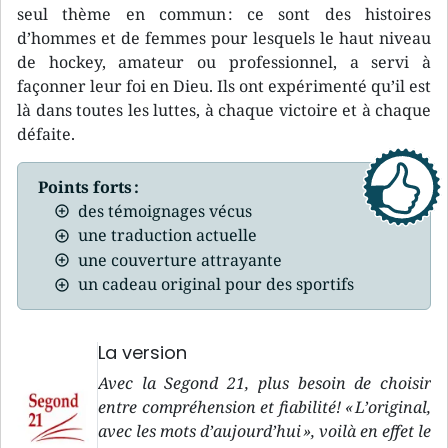
seul thème en commun : ce sont des histoires
d’hommes et de femmes pour lesquels le haut niveau
de hockey, amateur ou professionnel, a servi à
façonner leur foi en Dieu. Ils ont expérimenté qu’il est
là dans toutes les luttes, à chaque victoire et à chaque
défaite.
Points forts :
des témoignages vécus
une traduction actuelle
une couverture attrayante
un cadeau original pour des sportifs
La version
Avec la Segond 21, plus besoin de choisir
entre compréhension et fiabilité! « L’original,
avec les mots d’aujourd’hui », voilà en effet le