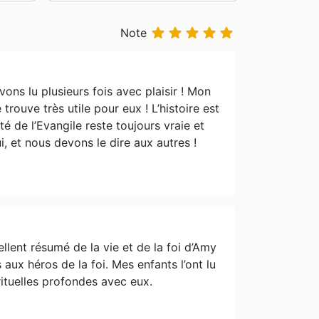





Note
vons lu plusieurs fois avec plaisir ! Mon
 trouve très utile pour eux ! L’histoire est
té de l’Evangile reste toujours vraie et
, et nous devons le dire aux autres !
lent résumé de la vie et de la foi d’Amy
aux héros de la foi. Mes enfants l’ont lu
rituelles profondes avec eux.