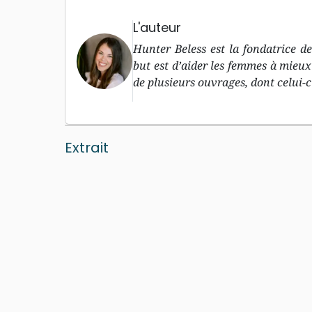
L'auteur
Hunter Beless est la fondatrice d
but est d’aider les femmes à mieux 
de plusieurs ouvrages, dont celui-ci
Extrait