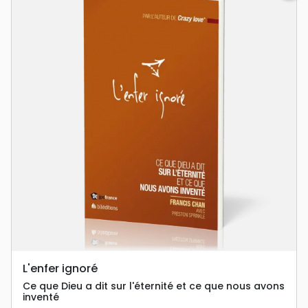
L'enfer ignoré
Ce que Dieu a dit sur l'éternité et ce que nous avons
inventé