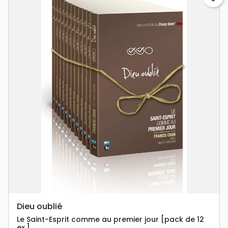
Dieu oublié
Le Saint-Esprit comme au premier jour [pack de 12
ex.]