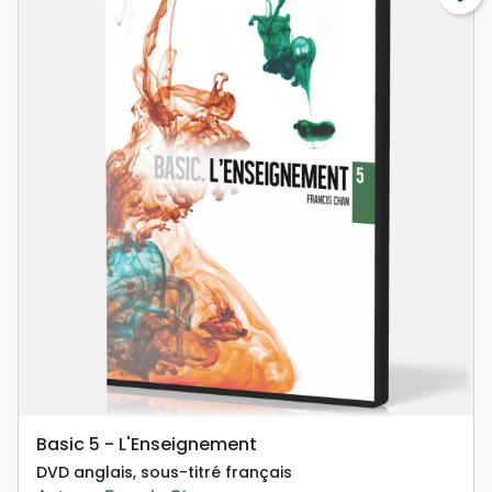
Basic 5 - L'Enseignement
DVD anglais, sous-titré français