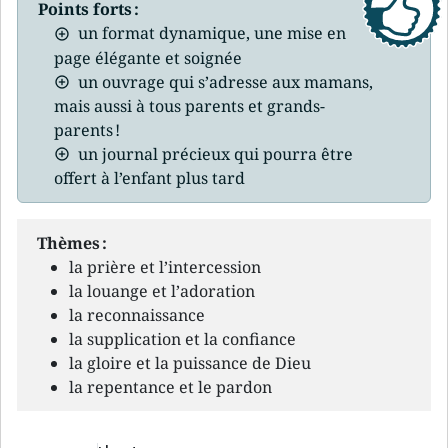
Points forts :
un format dynamique, une mise en
page élégante et soignée
un ouvrage qui s’adresse aux mamans,
mais aussi à tous parents et grands-
parents !
un journal précieux qui pourra être
offert à l’enfant plus tard
Thèmes :
la prière et l’intercession
la louange et l’adoration
la reconnaissance
la supplication et la confiance
la gloire et la puissance de Dieu
la repentance et le pardon