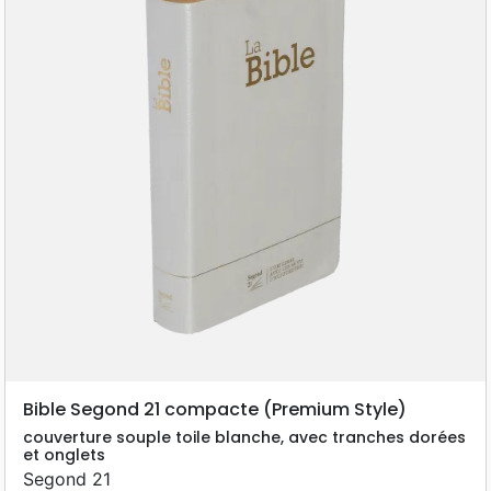
Bible Segond 21 compacte (Premium Style)
couverture souple toile blanche, avec tranches dorées
et onglets
Segond 21