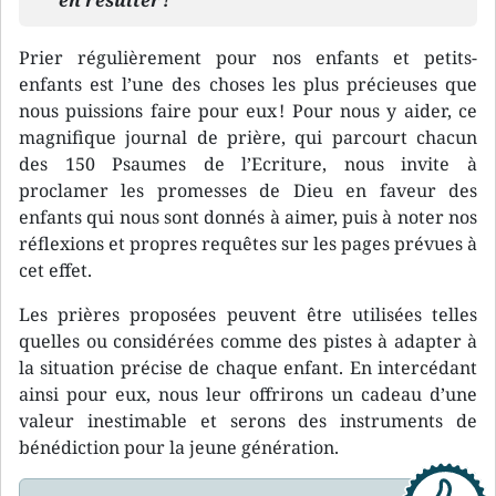
en résulter !
Prier régulièrement pour nos enfants et petits-
enfants est l’une des choses les plus précieuses que
nous puissions faire pour eux ! Pour nous y aider, ce
magnifique journal de prière, qui parcourt chacun
des 150 Psaumes de l’Ecriture, nous invite à
proclamer les promesses de Dieu en faveur des
enfants qui nous sont donnés à aimer, puis à noter nos
réflexions et propres requêtes sur les pages prévues à
cet effet.
Les prières proposées peuvent être utilisées telles
quelles ou considérées comme des pistes à adapter à
la situation précise de chaque enfant. En intercédant
ainsi pour eux, nous leur offrirons un cadeau d’une
valeur inestimable et serons des instruments de
bénédiction pour la jeune génération.