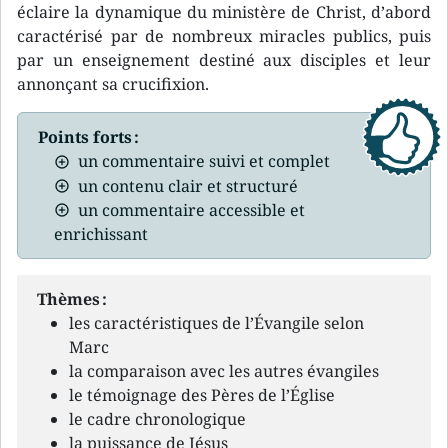
éclaire la dynamique du ministère de Christ, d’abord
caractérisé par de nombreux miracles publics, puis
par un enseignement destiné aux disciples et leur
annonçant sa crucifixion.
Points forts :
un commentaire suivi et complet
un contenu clair et structuré
un commentaire accessible et
enrichissant
Thèmes :
les caractéristiques de l’Évangile selon
Marc
la comparaison avec les autres évangiles
le témoignage des Pères de l’Église
le cadre chronologique
la puissance de Jésus