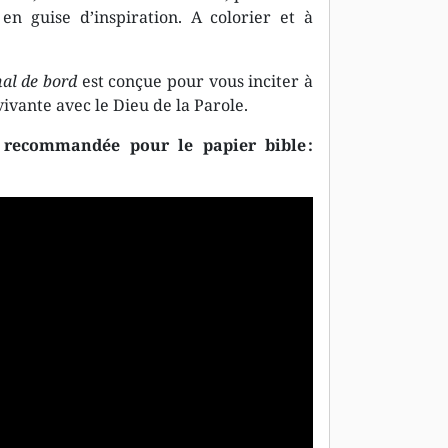
à en guise d’inspiration. A colorier et à
al de bord
est conçue pour vous inciter à
vivante avec le Dieu de la Parole.
recommandée pour le papier bible :