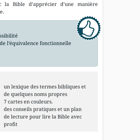
ec la Bible d’apprécier d’une manière
e.
sibilité
de l’équivalence fonctionnelle
un lexique des termes bibliques et
de quelques noms propres
7 cartes en couleurs.
des conseils pratiques et un plan
de lecture pour lire la Bible avec
profit