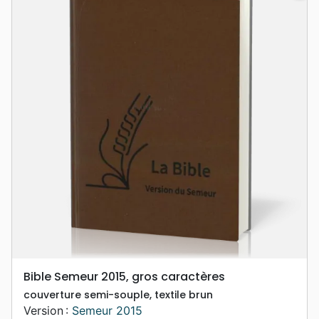
Bible Semeur 2015, gros caractères
couverture semi-souple, textile brun
Version :
Semeur 2015