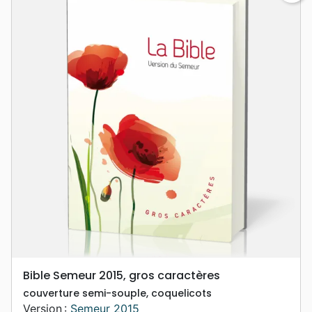
Bible Semeur 2015, gros caractères
couverture semi-souple, coquelicots
Version :
Semeur 2015