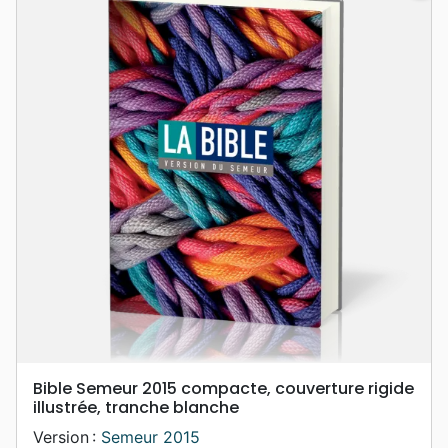
Bible Semeur 2015 compacte, couverture rigide
illustrée, tranche blanche
Version :
Semeur 2015