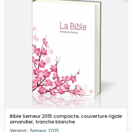
Bible Semeur 2015 compacte, couverture rigide
amandier, tranche blanche
Version :
Semeur 2015