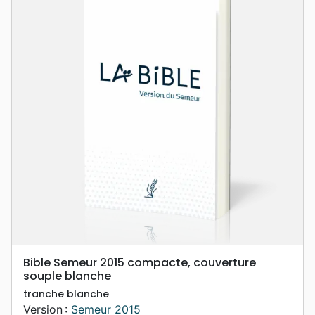
Bible Semeur 2015 compacte, couverture
souple blanche
tranche blanche
Version :
Semeur 2015