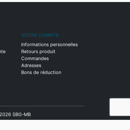
VOTRE COMPTE
Informations personnelles
nte
Retours produit
Commandes
Adresses
Bons de réduction
2026 SBG-MB