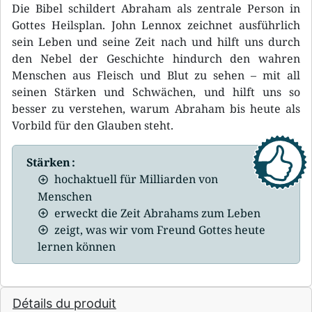
Die Bibel schildert Abraham als zentrale Person in
Gottes Heilsplan. John Lennox zeichnet ausführlich
sein Leben und seine Zeit nach und hilft uns durch
den Nebel der Geschichte hindurch den wahren
Menschen aus Fleisch und Blut zu sehen – mit all
seinen Stärken und Schwächen, und hilft uns so
besser zu verstehen, warum Abraham bis heute als
Vorbild für den Glauben steht.
Stärken :
hochaktuell für Milliarden von
Menschen
erweckt die Zeit Abrahams zum Leben
zeigt, was wir vom Freund Gottes heute
lernen können
Détails du produit