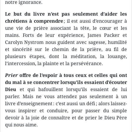
notre ignorance.
Le but du livre n’est pas seulement d’aider les
chrétiens à comprendre
; il est aussi d’encourager à
une vie de prière associant la tête, le cœur et les
mains. Forts de leur expérience, James Packer et
Carolyn Nystrom nous guident avec sagesse, humilité
et sincérité sur le chemin de la prière, au fil de
plusieurs étapes, dont la méditation, la louange,
l’intercession, la plainte et la persévérance.
Prier
offre de l’espoir à tous ceux et celles qui ont
du mal à se concentrer lorsqu’ils essaient d’écouter
Dieu
et qui bafouillent lorsqu’ils essaient de lui
parler. Mais ne vous attendez pas seulement à un
livre d’enseignement : c’est aussi un défi ; alors laissez-
vous inspirer et conduire, pour passer du simple
devoir à la joie de connaître et de prier le Dieu Père
qui nous aime.