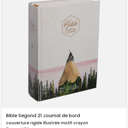
Bible Segond 21 Journal de bord
couverture rigide illustrée motif crayon