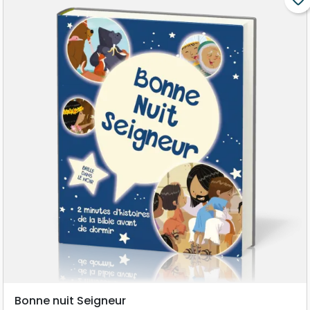
Bonne nuit Seigneur