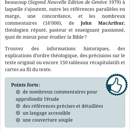
beaucoup (
Segond Nouvelle Edition de Genève
1979) à
laquelle s’ajoutent, outre les références parallèles en
marge, une concordance, et les nombreux
commentaires (16’000), de
John MacArthur
,
théologien réputé, pasteur et enseignant passionné,
quoi de mieux pour étudier la Bible ?
Trouvez des informations historiques, des
explications d’ordre théologique, des précisions sur le
texte original ou encore 150 tableaux récapitulatifs et
cartes au fil du texte.
Points forts :
de nombreux commentaires pour
approfondir l’étude
des références précises et détaillées
un langage accessible
une couverture souple