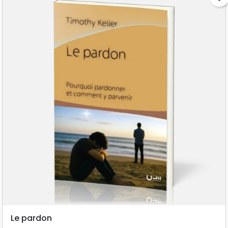
Le pardon