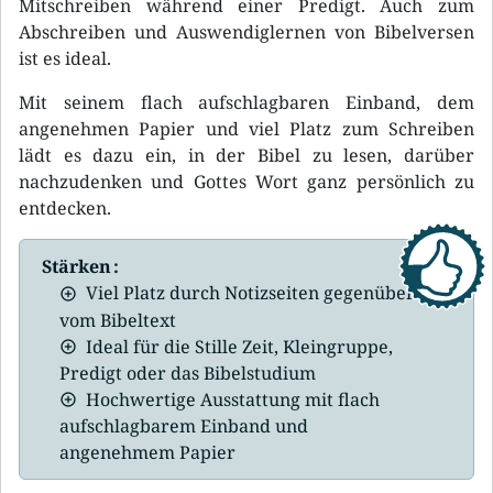
Mitschreiben während einer Predigt. Auch zum
Abschreiben und Auswendiglernen von Bibelversen
ist es ideal.
Mit seinem flach aufschlagbaren Einband, dem
angenehmen Papier und viel Platz zum Schreiben
lädt es dazu ein, in der Bibel zu lesen, darüber
nachzudenken und Gottes Wort ganz persönlich zu
entdecken.
Stärken :
Viel Platz durch Notizseiten gegenüber
vom Bibeltext
Ideal für die Stille Zeit, Kleingruppe,
Predigt oder das Bibelstudium
Hochwertige Ausstattung mit flach
aufschlagbarem Einband und
angenehmem Papier