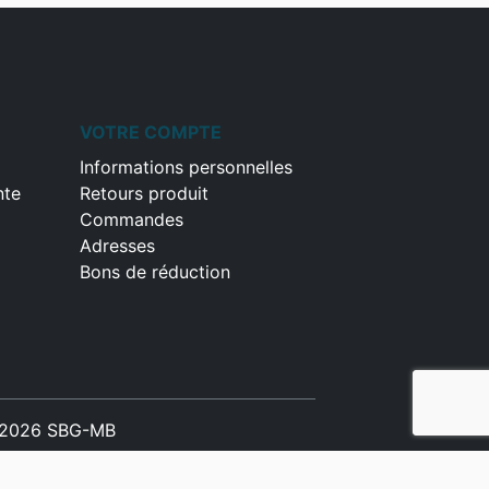
VOTRE COMPTE
Informations personnelles
nte
Retours produit
Commandes
Adresses
Bons de réduction
2026 SBG-MB