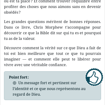
où est ta place ? Et comment trouver l’équilibre entre
profiter des choses que nous aimons sans en devenir
obsédés ?
Les grandes questions méritent de bonnes réponses.
Dans ce livre, Chris Morphew t’accompagne pour
découvrir ce que la Bible dit sur qui tu es et pourquoi
tu as de la valeur.
Découvre comment la vérité sur ce que Dieu a fait de
toi est bien meilleure que tout ce que tu pourrais
imaginer — et comment elle peut te libérer pour
vivre avec une véritable confiance.
Point fort :
Un message fort et pertinent sur
l’identité et ce que nous représentons au
regard de Dieu.