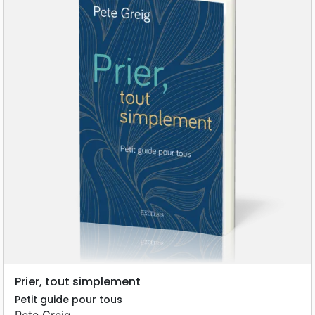
Prier, tout simplement
Petit guide pour tous
Pete Greig