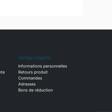
VOTRE COMPTE
Informations personnelles
nte
Retours produit
Commandes
Adresses
Bons de réduction