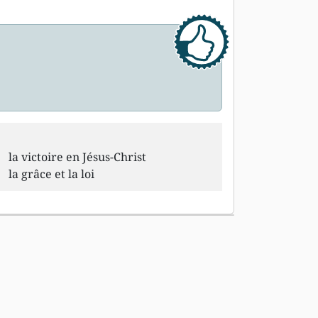
la victoire en Jésus-Christ
la grâce et la loi