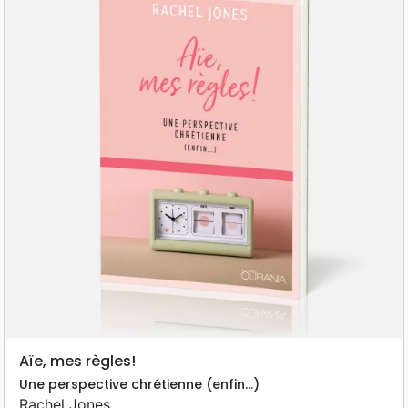
Aïe, mes règles!
Une perspective chrétienne (enfin…)
Rachel Jones