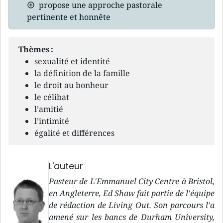
propose une approche pastorale
pertinente et honnête
Thèmes :
sexualité et identité
la définition de la famille
le droit au bonheur
le célibat
l’amitié
l’intimité
égalité et différences
L'auteur
Pasteur de L'Emmanuel City Centre à Bristol,
en Angleterre, Ed Shaw fait partie de l'équipe
de rédaction de Living Out. Son parcours l'a
amené sur les bancs de Durham University,