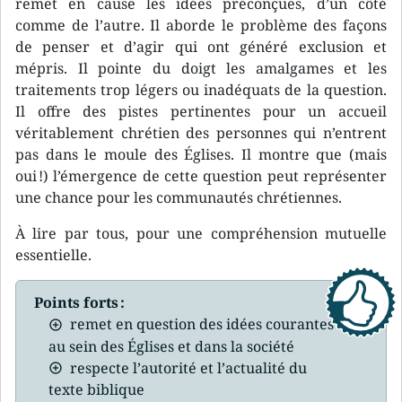
remet en cause les idées préconçues, d’un côté
comme de l’autre. Il aborde le problème des façons
de penser et d’agir qui ont généré exclusion et
mépris. Il pointe du doigt les amalgames et les
traitements trop légers ou inadéquats de la question.
Il offre des pistes pertinentes pour un accueil
véritablement chrétien des personnes qui n’entrent
pas dans le moule des Églises. Il montre que (mais
oui !) l’émergence de cette question peut représenter
une chance pour les communautés chrétiennes.
À lire par tous, pour une compréhension mutuelle
essentielle.
Points forts :
remet en question des idées courantes
au sein des Églises et dans la société
respecte l’autorité et l’actualité du
texte biblique