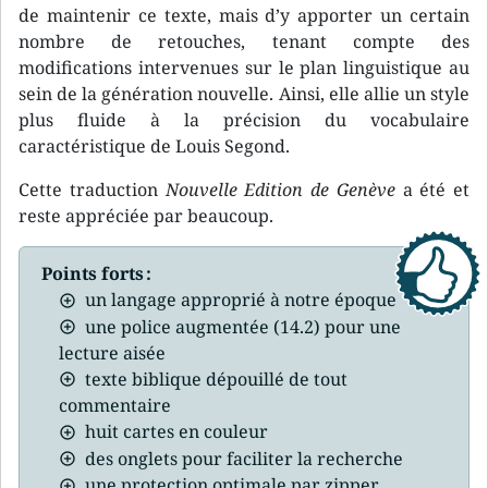
de maintenir ce texte, mais d’y apporter un certain
nombre de retouches, tenant compte des
modifications intervenues sur le plan linguistique au
sein de la génération nouvelle. Ainsi, elle allie un style
plus fluide à la précision du vocabulaire
caractéristique de Louis Segond.
Cette traduction
Nouvelle Edition de Genève
a été et
reste appréciée par beaucoup.
Points forts :
un langage approprié à notre époque
une police augmentée (14.2) pour une
lecture aisée
texte biblique dépouillé de tout
commentaire
huit cartes en couleur
des onglets pour faciliter la recherche
une protection optimale par zipper