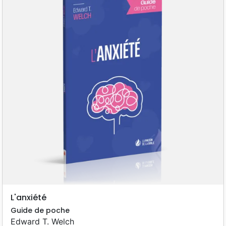
L'anxiété
Guide de poche
Edward T. Welch