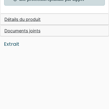
Détails du produit
Documents joints
Extrait