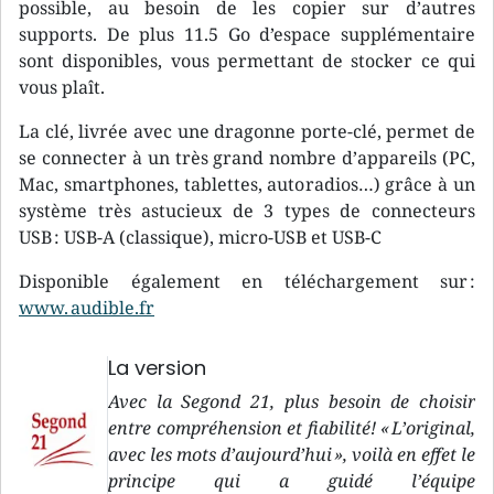
possible, au besoin de les copier sur d’autres
supports. De plus 11.5 Go d’espace supplémentaire
sont disponibles, vous permettant de stocker ce qui
vous plaît.
La clé, livrée avec une dragonne porte-clé, permet de
se connecter à un très grand nombre d’appareils (PC,
Mac, smartphones, tablettes, autoradios…) grâce à un
système très astucieux de 3 types de connecteurs
USB : USB-A (classique), micro-USB et USB-C
Disponible également en téléchargement sur :
www. audible.fr
La version
Avec la Segond 21, plus besoin de choisir
entre compréhension et fiabilité! « L’original,
avec les mots d’aujourd’hui », voilà en effet le
principe qui a guidé l’équipe