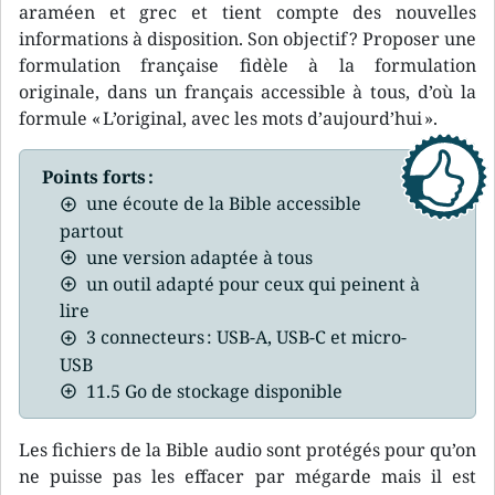
araméen et grec et tient compte des nouvelles
informations à disposition. Son objectif ? Proposer une
formulation française fidèle à la formulation
originale, dans un français accessible à tous, d’où la
formule « L’original, avec les mots d’aujourd’hui ».
Points forts :
une écoute de la Bible accessible
partout
une version adaptée à tous
un outil adapté pour ceux qui peinent à
lire
3 connecteurs : USB-A, USB-C et micro-
USB
11.5 Go de stockage disponible
Les fichiers de la Bible audio sont protégés pour qu’on
ne puisse pas les effacer par mégarde mais il est