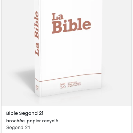
Bible Segond 21
brochée, papier recyclé
Segond 21