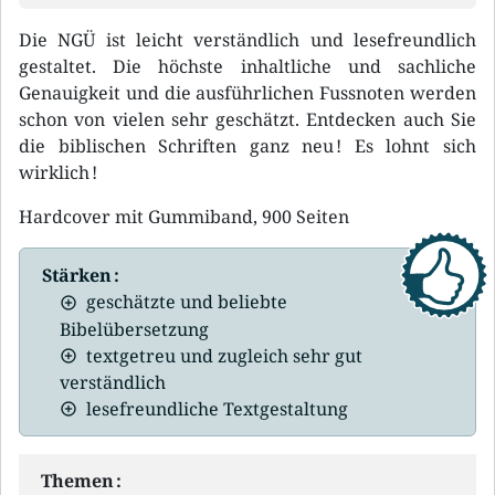
Die NGÜ ist leicht verständlich und lesefreundlich
gestaltet. Die höchste inhaltliche und sachliche
Genauigkeit und die ausführlichen Fussnoten werden
schon von vielen sehr geschätzt. Entdecken auch Sie
die biblischen Schriften ganz neu ! Es lohnt sich
wirklich !
Hardcover mit Gummiband, 900 Seiten
Stärken :
geschätzte und beliebte
Bibelübersetzung
textgetreu und zugleich sehr gut
verständlich
lesefreundliche Textgestaltung
Themen :