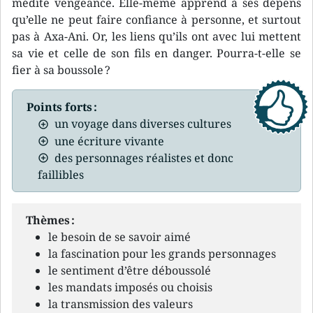
médite vengeance. Elle-même apprend à ses dépens
qu’elle ne peut faire confiance à personne, et surtout
pas à Axa-Ani. Or, les liens qu’ils ont avec lui mettent
sa vie et celle de son fils en danger. Pourra-t-elle se
fier à sa boussole ?
Points forts :
un voyage dans diverses cultures
une écriture vivante
des personnages réalistes et donc
faillibles
Thèmes :
le besoin de se savoir aimé
la fascination pour les grands personnages
le sentiment d’être déboussolé
les mandats imposés ou choisis
la transmission des valeurs