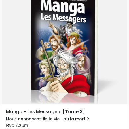
Manga - Les Messagers [Tome 3]
Nous annoncent-ils la vie... ou la mort ?
Ryo Azumi