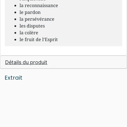
la reconnaissance
le pardon
la persévérance
les disputes
la colère
le fruit de l’Esprit
Détails du produit
Extrait