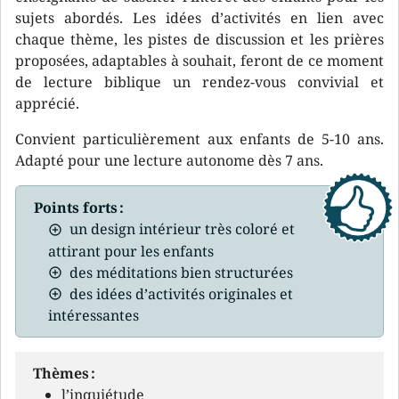
sujets abordés. Les idées d’activités en lien avec
chaque thème, les pistes de discussion et les prières
proposées, adaptables à souhait, feront de ce moment
de lecture biblique un rendez-vous convivial et
apprécié.
Convient particulièrement aux enfants de 5-10 ans.
Adapté pour une lecture autonome dès 7 ans.
Points forts :
un design intérieur très coloré et
attirant pour les enfants
des méditations bien structurées
des idées d’activités originales et
intéressantes
Thèmes :
l’inquiétude