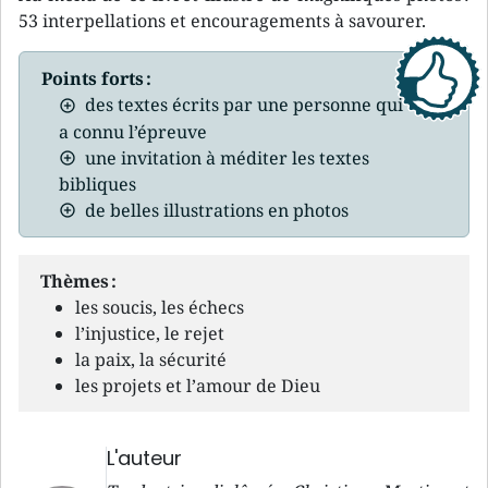
53 interpellations et encouragements à savourer.
Points forts :
des textes écrits par une personne qui
a connu l’épreuve
une invitation à méditer les textes
bibliques
de belles illustrations en photos
Thèmes :
les soucis, les échecs
l’injustice, le rejet
la paix, la sécurité
les projets et l’amour de Dieu
L'auteur