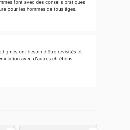
ommes font avec des conseils pratiques
ecture pour les hommes de tous âges.
adigmes ont besoin d'être revisités et
émulation avec d'autres chrétiens