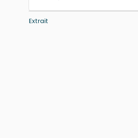
Extrait